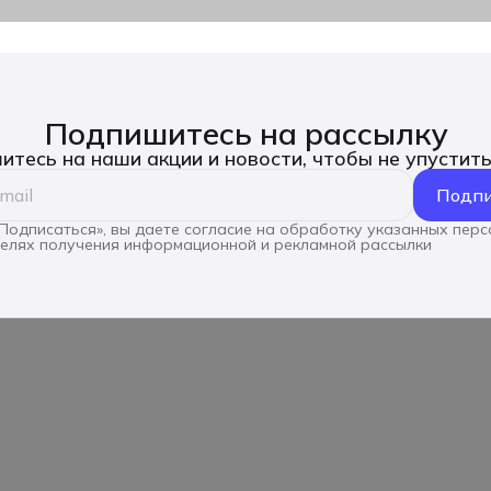
Подпишитесь на рассылку
тесь на наши акции и новости, чтобы не упустит
Подпи
Подписаться», вы даете согласие на обработку указанных пер
целях получения информационной и рекламной рассылки