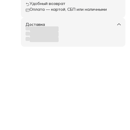
Удобный возврат
Оплата — картой, СБП или наличными
Доставка