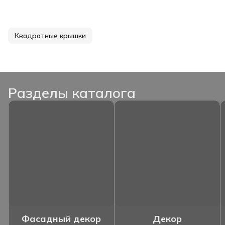
Квадратные крышки
Разделы каталога
Фасадный декор
Декор