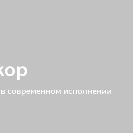
кор
 в современном исполнении