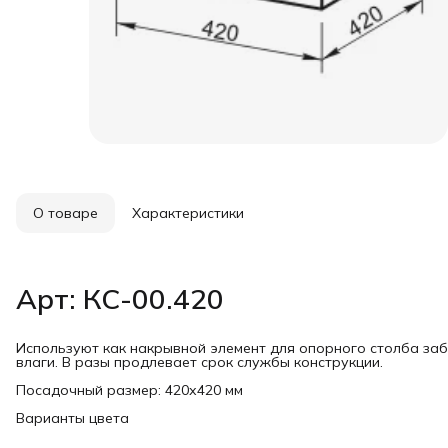
О товаре
Характеристики
Арт: КС-00.420
Используют как накрывной элемент для опорного столба за
влаги. В разы продлевает срок службы конструкции.
Посадочный размер: 420х420 мм
Варианты цвета