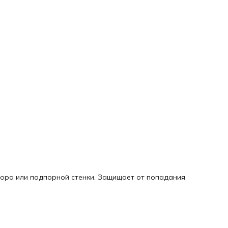
бора или подпорной стенки. Защищает от попадания