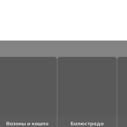
Вазоны и кашпо
Балюстрада