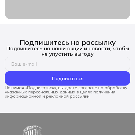
Подпишитесь на рассылку
Подпишитесь на наши акции и новости, чтобы
не упустить выгоду
Подписаться
Нажимая «Подписаться», вы даете согласие на обработку
указанных персональных данных в целях получения
информационной и рекламной рассылки