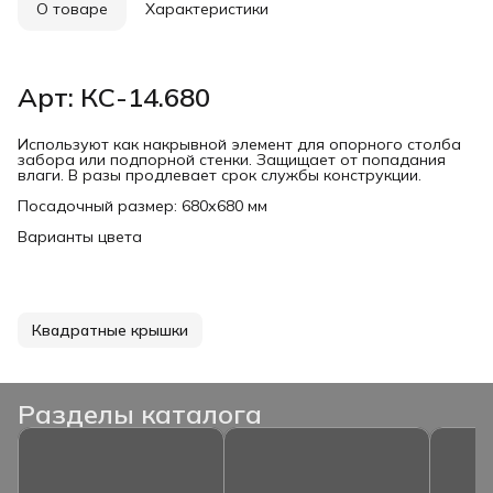
О товаре
Характеристики
Арт: КС-14.680
Используют как накрывной элемент для опорного столба
забора или подпорной стенки. Защищает от попадания
влаги. В разы продлевает срок службы конструкции.
Посадочный размер: 680х680 мм
Варианты цвета
Квадратные крышки
Разделы каталога