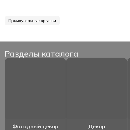
Прямоугольные крышки
Разделы каталога
Фасадный декор
Декор