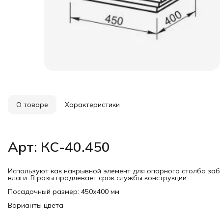
О товаре
Характеристики
Арт: КС-40.450
Используют как накрывной элемент для опорного столба за
влаги. В разы продлевает срок службы конструкции.
Посадочный размер: 450х400 мм
Варианты цвета