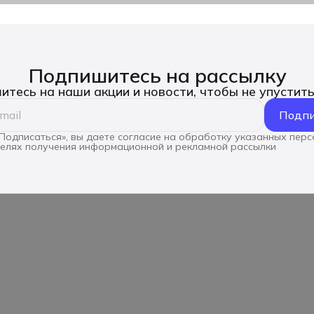
Подпишитесь на рассылку
тесь на наши акции и новости, чтобы не упустит
Подпи
Подписаться», вы даете согласие на обработку указанных пер
целях получения информационной и рекламной рассылки