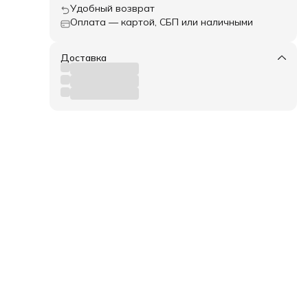
Удобный возврат
Оплата — картой, СБП или наличными
Доставка