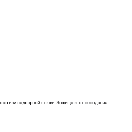
бора или подпорной стенки. Защищает от попадания