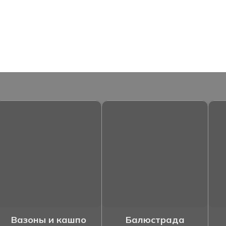
Вазоны и кашпо
Балюстрада