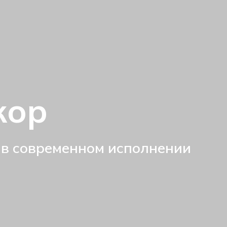
кор
 в современном исполнении