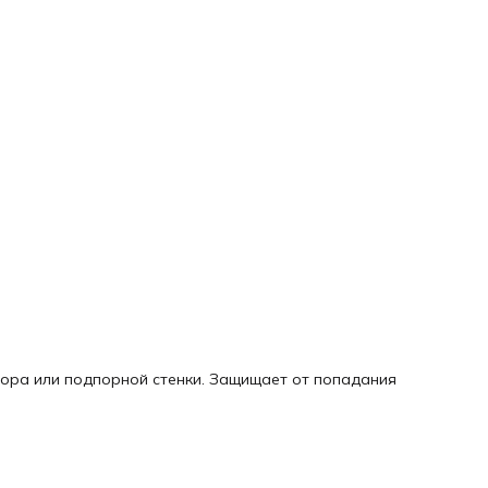
бора или подпорной стенки. Защищает от попадания