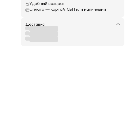
Удобный возврат
Оплата — картой, СБП или наличными
Доставка