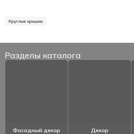
Круглые крышки
Разделы каталога
Фасадный декор
Декор