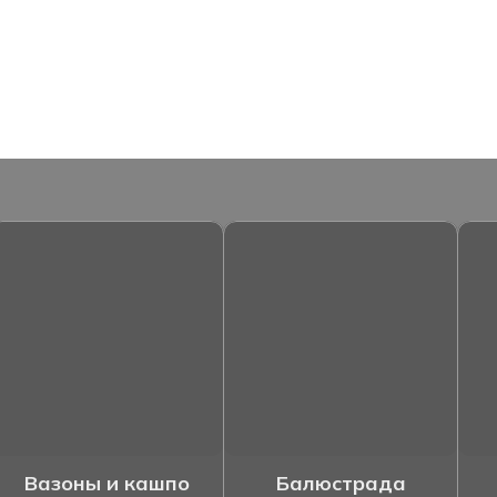
Вазоны и кашпо
Балюстрада