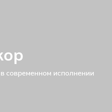
кор
 в современном исполнении