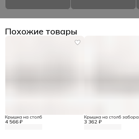
Похожие товары
Крышка на столб
Крышка на столб забора
4 566 ₽
3 362 ₽