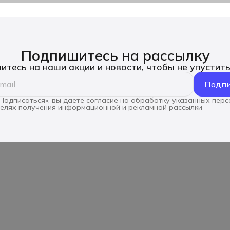
Подпишитесь на рассылку
тесь на наши акции и новости, чтобы не упустит
Подпи
Подписаться», вы даете согласие на обработку указанных пер
целях получения информационной и рекламной рассылки