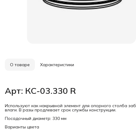
О товаре
Характеристики
Арт: КС-03.330 R
Используют как накрывной элемент для опорного столба за
влаги. В разы продлевает срок службы конструкции.
Посадочный диаметр: 330 мм
Варианты цвета