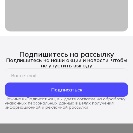
Подпишитесь на рассылку
Подпишитесь на наши акции и новости, чтобы
не упустить выгоду
Подписаться
Нажимая «Подписаться», вы даете согласие на обработку
указанных персональных данных в целях получения
информационной и рекламной рассылки