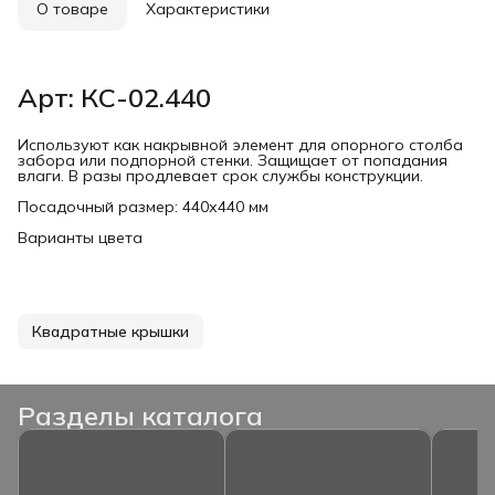
О товаре
Характеристики
Арт: КС-02.440
Используют как накрывной элемент для опорного столба
забора или подпорной стенки. Защищает от попадания
влаги. В разы продлевает срок службы конструкции.
Посадочный размер: 440х440 мм
Варианты цвета
Квадратные крышки
Разделы каталога