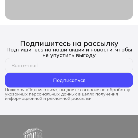
Подпишитесь на рассылку
Подпишитесь на наши акции и новости, чтобы
не упустить выгоду
Подписаться
Нажимая «Подписаться», вы даете согласие на обработку
указанных персональных данных в целях получения
информационной и рекламной рассылки