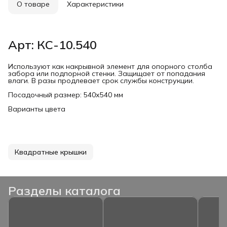
О товаре
Характеристики
Арт: КС-10.540
Используют как накрывной элемент для опорного столба
забора или подпорной стенки. Защищает от попадания
влаги. В разы продлевает срок службы конструкции.
Посадочный размер: 540х540 мм
Варианты цвета
Квадратные крышки
Разделы каталога