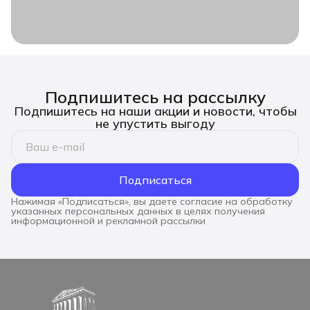
Подпишитесь на рассылку
Подпишитесь на наши акции и новости, чтобы
не упустить выгоду
Подписаться
Нажимая «Подписаться», вы даете согласие на обработку
указанных персональных данных в целях получения
информационной и рекламной рассылки