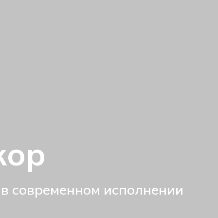
кор
 в современном исполнении