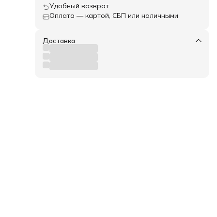
Удобный возврат
Оплата — картой, СБП или наличными
Доставка