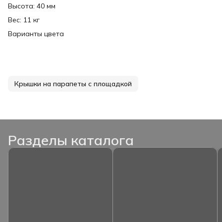
Высота: 40 мм
Вес: 11 кг
Варианты цвета
Крышки на парапеты с площадкой
Разделы каталога