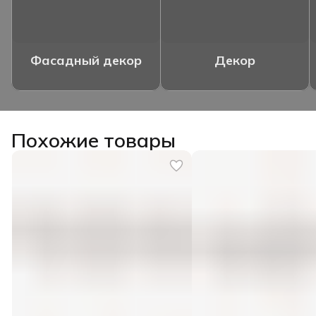
Фасадный декор
Декор
Похожие товары