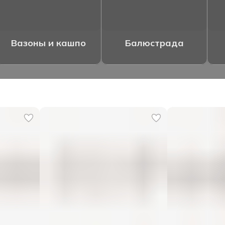
Вазоны и кашпо
Балюстрада