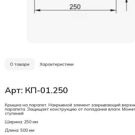
О товаре
Характеристики
Арт: КП-01.250
Крышка на парапет. Накрывной элемент закрывающий верхню
парапета. Защищает конструкцию от попадания влаги. Может
ступеней
Ширина: 250 мм
Длина: 500 мм