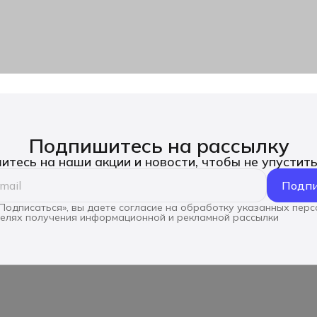
Подпишитесь на рассылку
тесь на наши акции и новости, чтобы не упустит
Подпи
Подписаться», вы даете согласие на обработку указанных пер
целях получения информационной и рекламной рассылки