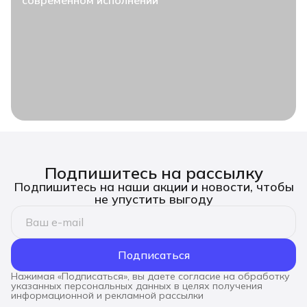
современном исполнении
Подпишитесь на рассылку
Подпишитесь на наши акции и новости, чтобы
не упустить выгоду
Подписаться
Нажимая «Подписаться», вы даете согласие на обработку
указанных персональных данных в целях получения
информационной и рекламной рассылки