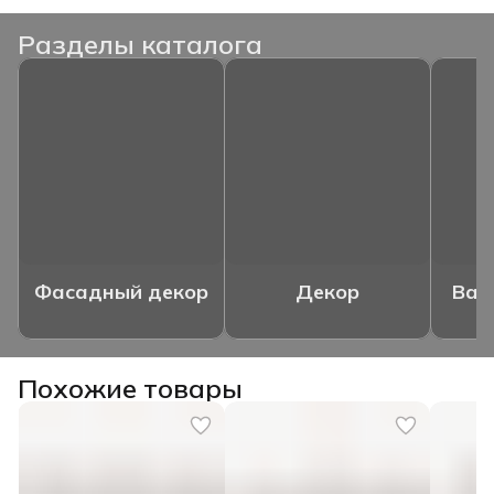
Разделы каталога
Фасадный декор
Декор
Ваз
Похожие товары