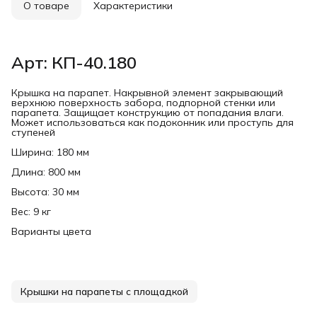
О товаре
Характеристики
Арт: КП-40.180
Крышка на парапет. Накрывной элемент закрывающий
верхнюю поверхность забора, подпорной стенки или
парапета. Защищает конструкцию от попадания влаги.
Может использоваться как подоконник или проступь для
ступеней
Ширина: 180 мм
Длина: 800 мм
Высота: 30 мм
Вес: 9 кг
Варианты цвета
Крышки на парапеты с площадкой