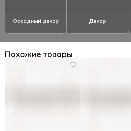
Фасадный декор
Декор
Похожие товары