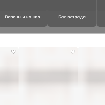
Вазоны и кашпо
Балюстрада