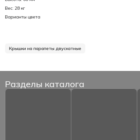
Вес: 28 кг
Варианты цвета
Крышки на парапеты двускатные
Разделы каталога