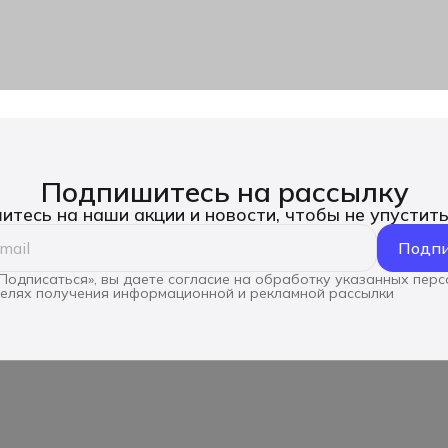
Подпишитесь на рассылку
тесь на наши акции и новости, чтобы не упустит
Подпи
Подписаться», вы даете согласие на обработку указанных пер
целях получения информационной и рекламной рассылки