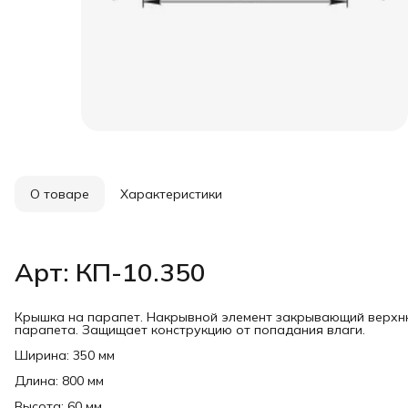
О товаре
Характеристики
Арт: КП-10.350
Крышка на парапет. Накрывной элемент закрывающий верхню
парапета. Защищает конструкцию от попадания влаги.
Ширина: 350 мм
Длина: 800 мм
Высота: 60 мм