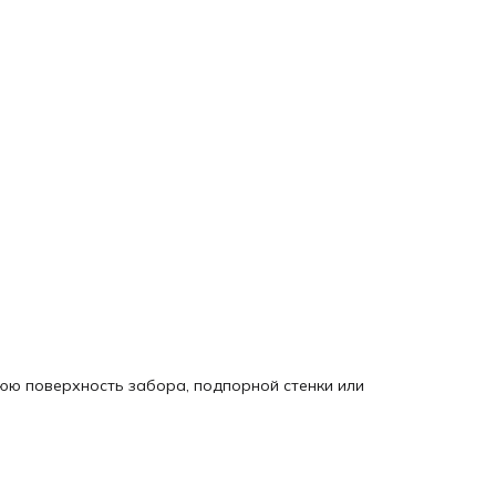
ю поверхность забора, подпорной стенки или