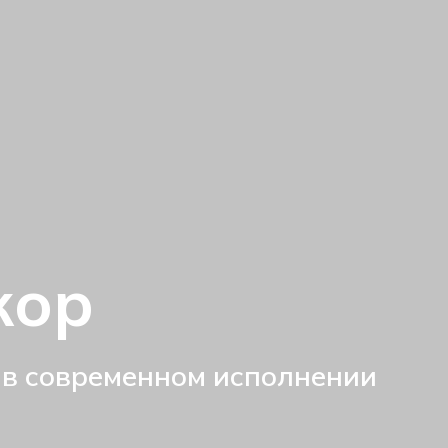
кор
 в современном исполнении