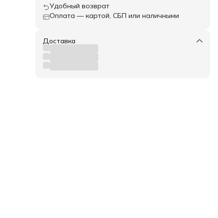
Удобный возврат
Оплата — картой, СБП или наличными
Доставка