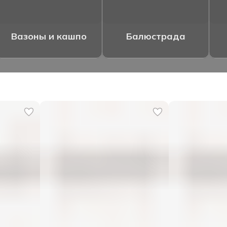
Вазоны и кашпо
Балюстрада