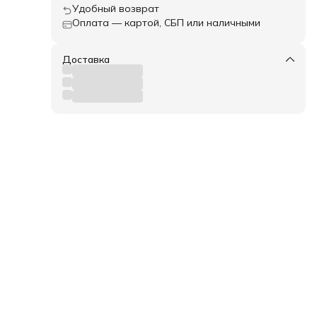
Удобный возврат
Оплата — картой, СБП или наличными
Доставка