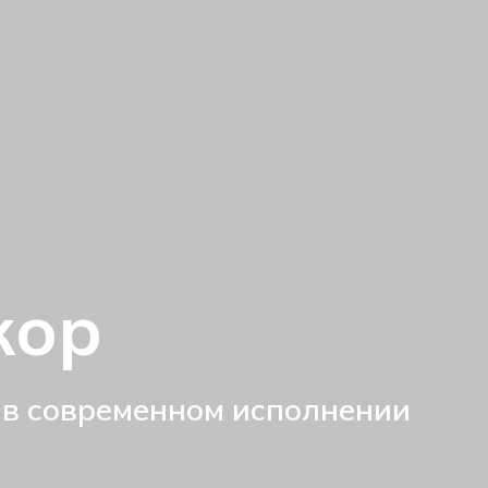
кор
 в современном исполнении