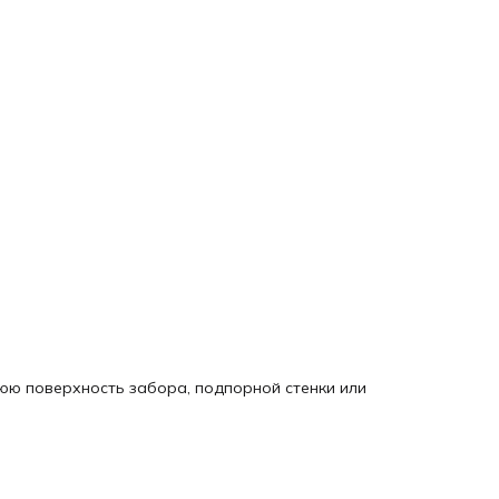
ю поверхность забора, подпорной стенки или