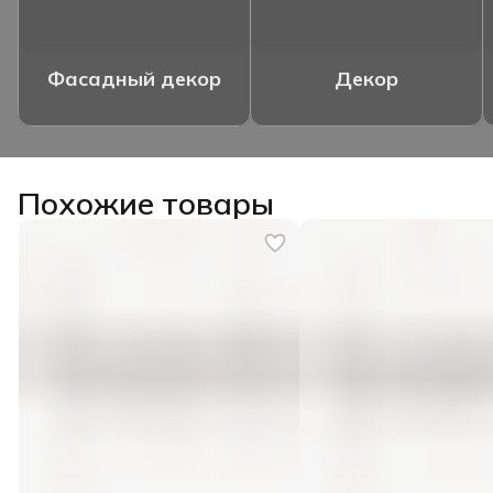
Фасадный декор
Декор
Похожие товары