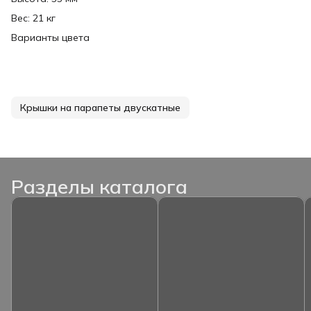
Вес: 21 кг
Варианты цвета
Крышки на парапеты двускатные
Разделы каталога