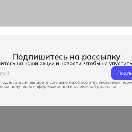
Подпишитесь на рассылку
тесь на наши акции и новости, чтобы не упустит
Подпи
Подписаться», вы даете согласие на обработку указанных пер
целях получения информационной и рекламной рассылки