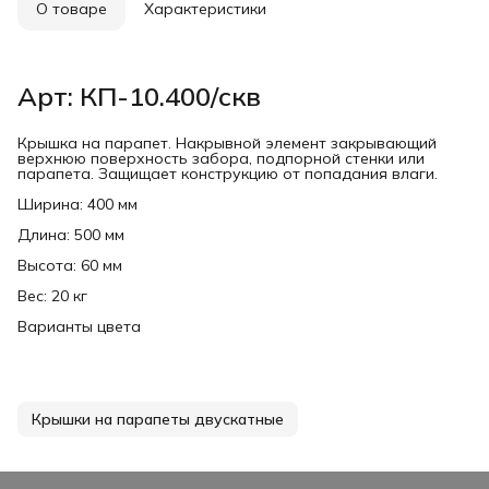
О товаре
Характеристики
Арт: КП-10.400/скв
Крышка на парапет. Накрывной элемент закрывающий
верхнюю поверхность забора, подпорной стенки или
парапета. Защищает конструкцию от попадания влаги.
Ширина: 400 мм
Длина: 500 мм
Высота: 60 мм
Вес: 20 кг
Варианты цвета
Крышки на парапеты двускатные