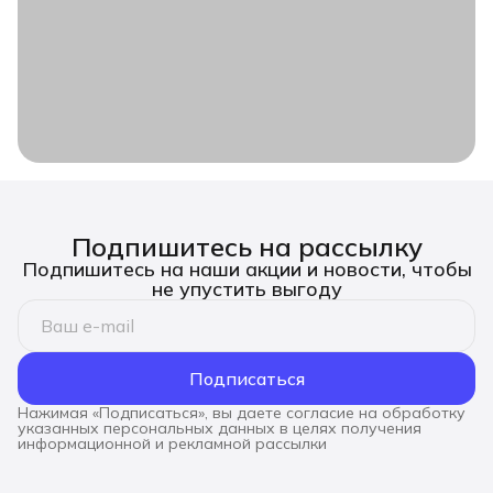
Подпишитесь на рассылку
Подпишитесь на наши акции и новости, чтобы
не упустить выгоду
Подписаться
Нажимая «Подписаться», вы даете согласие на обработку
указанных персональных данных в целях получения
информационной и рекламной рассылки