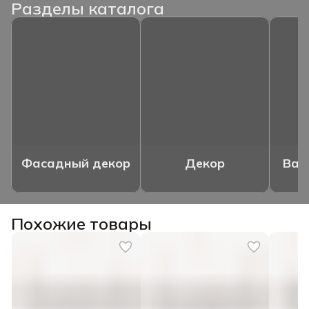
Разделы каталога
Фасадный декор
Декор
Ваз
Похожие товары