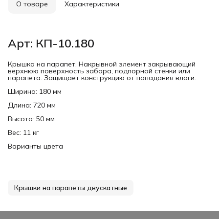
О товаре
Характеристики
Арт: КП-10.180
Крышка на парапет. Накрывной элемент закрывающий
верхнюю поверхность забора, подпорной стенки или
парапета. Защищает конструкцию от попадания влаги.
Ширина: 180 мм
Длина: 720 мм
Высота: 50 мм
Вес: 11 кг
Варианты цвета
Крышки на парапеты двускатные