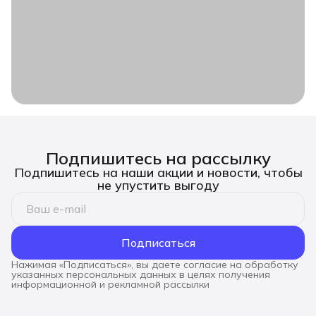
Подпишитесь на рассылку
Подпишитесь на наши акции и новости, чтобы
не упустить выгоду
Подписаться
Нажимая «Подписаться», вы даете согласие на обработку
указанных персональных данных в целях получения
информационной и рекламной рассылки