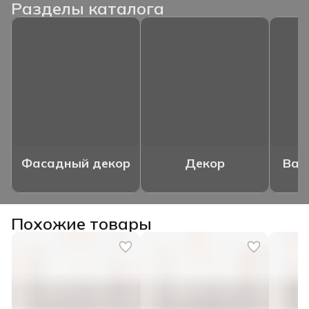
Разделы каталога
Фасадный декор
Декор
Ваз
Похожие товары