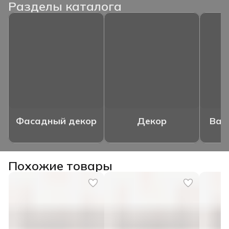
Разделы каталога
Фасадный декор
Декор
Ваз
Похожие товары