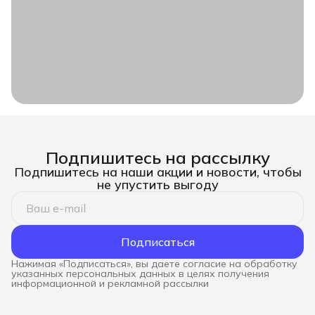
Подпишитесь на рассылку
Подпишитесь на наши акции и новости, чтобы
не упустить выгоду
Подписаться
Нажимая «Подписаться», вы даете согласие на обработку
указанных персональных данных в целях получения
информационной и рекламной рассылки