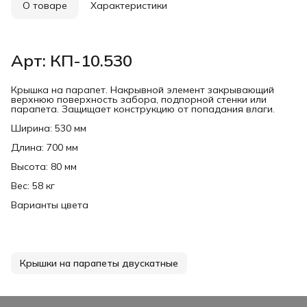
О товаре
Характеристики
Арт: КП-10.530
Крышка на парапет. Накрывной элемент закрывающий
верхнюю поверхность забора, подпорной стенки или
парапета. Защищает конструкцию от попадания влаги.
Ширина: 530 мм
Длина: 700 мм
Высота: 80 мм
Вес: 58 кг
Варианты цвета
Крышки на парапеты двускатные