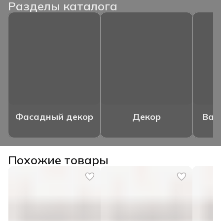
Разделы каталога
Фасадный декор
Декор
Ваз
Похожие товары