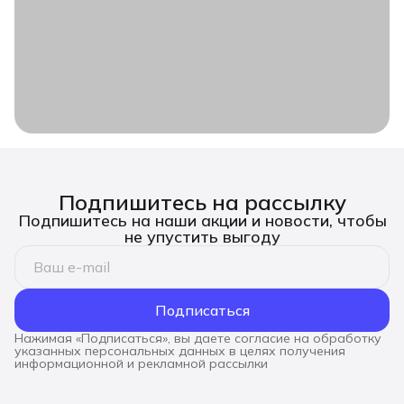
Подпишитесь на рассылку
Подпишитесь на наши акции и новости, чтобы
не упустить выгоду
Подписаться
Нажимая «Подписаться», вы даете согласие на обработку
указанных персональных данных в целях получения
информационной и рекламной рассылки