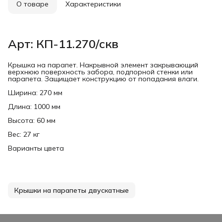
О товаре
Характеристики
Арт: КП-11.270/скв
Крышка на парапет. Накрывной элемент закрывающий
верхнюю поверхность забора, подпорной стенки или
парапета. Защищает конструкцию от попадания влаги.
Ширина: 270 мм
Длина: 1000 мм
Высота: 60 мм
Вес: 27 кг
Варианты цвета
Крышки на парапеты двускатные