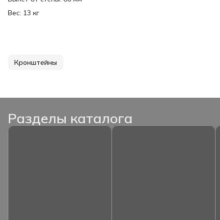
Вес: 13 кг
Кронштейны
Разделы каталога