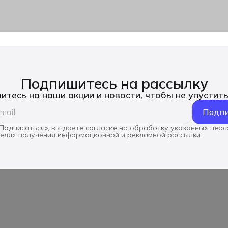
Подпишитесь на рассылку
тесь на наши акции и новости, чтобы не упустит
Подпи
Подписаться», вы даете согласие на обработку указанных пер
целях получения информационной и рекламной рассылки