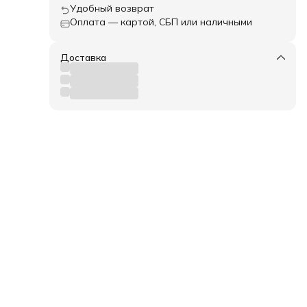
Удобный возврат
Оплата — картой, СБП или наличными
Доставка