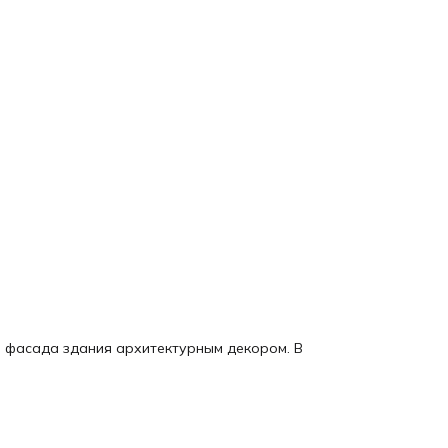
и фасада здания архитектурным декором. В