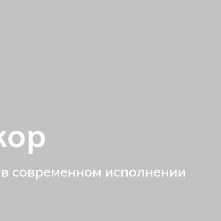
кор
 в современном исполнении