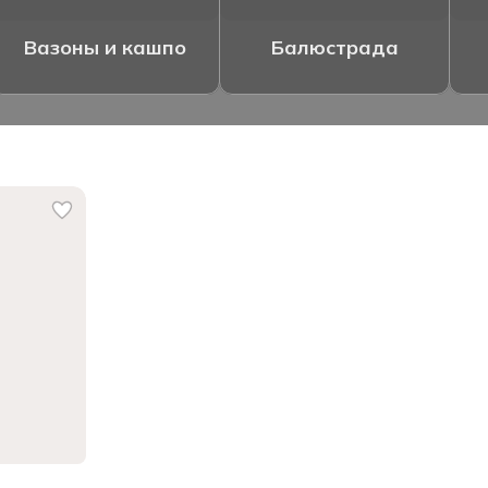
Вазоны и кашпо
Балюстрада