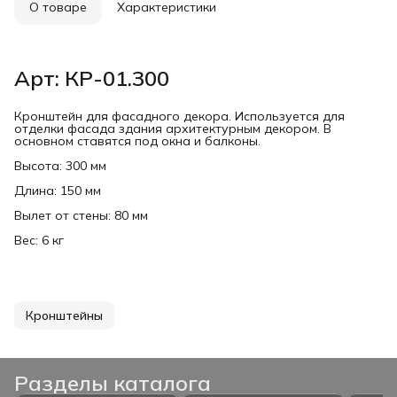
О товаре
Характеристики
Арт: КР-01.300
Кронштейн для фасадного декора. Используется для
отделки фасада здания архитектурным декором. В
основном ставятся под окна и балконы.
Высота: 300 мм
Длина: 150 мм
Вылет от стены: 80 мм
Вес: 6 кг
Кронштейны
Разделы каталога