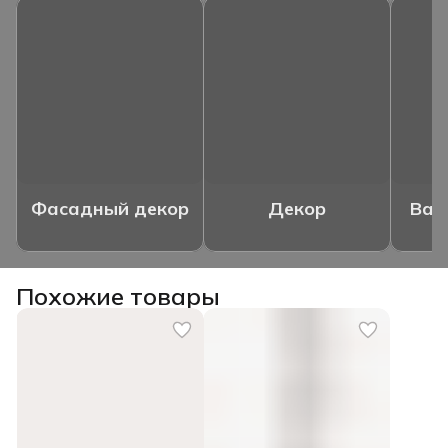
Фасадный декор
Декор
Ваз
Похожие товары