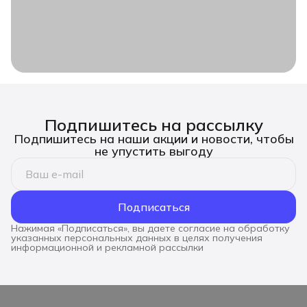
Подпишитесь на рассылку
Подпишитесь на наши акции и новости, чтобы
не упустить выгоду
Подписаться
Нажимая «Подписаться», вы даете согласие на обработку
указанных персональных данных в целях получения
информационной и рекламной рассылки