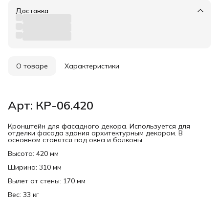
Доставка
О товаре
Характеристики
Арт: КР-06.420
Кронштейн для фасадного декора. Используется для
отделки фасада здания архитектурным декором. В
основном ставятся под окна и балконы.
Высота: 420 мм
Ширина: 310 мм
Вылет от стены: 170 мм
Вес: 33 кг