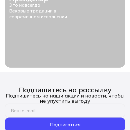
Это навсегда
Вековые традиции в
современном исполнении
Подпишитесь на рассылку
Подпишитесь на наши акции и новости, чтобы
не упустить выгоду
Подписаться