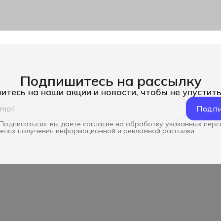
Подпишитесь на рассылку
тесь на наши акции и новости, чтобы не упустит
Подпи
Подписаться», вы даете согласие на обработку указанных пер
целях получения информационной и рекламной рассылки