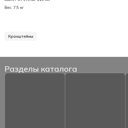
Вес: 7,5 кг
Кронштейны
Разделы каталога