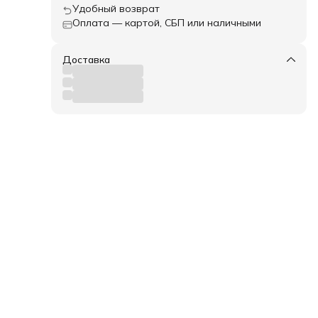
Удобный возврат
Оплата — картой, СБП или наличными
Доставка