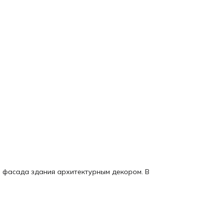
и фасада здания архитектурным декором. В