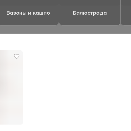
Вазоны и кашпо
Балюстрада