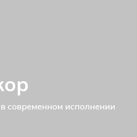
кор
 в современном исполнении