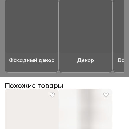
Фасадный декор
Декор
Ваз
Похожие товары