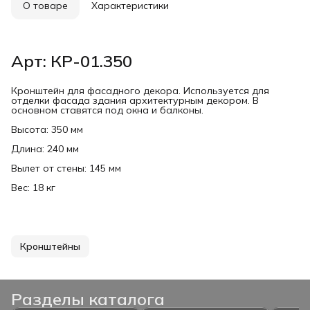
О товаре
Характеристики
Арт: КР-01.350
Кронштейн для фасадного декора. Используется для
отделки фасада здания архитектурным декором. В
основном ставятся под окна и балконы.
Высота: 350 мм
Длина: 240 мм
Вылет от стены: 145 мм
Вес: 18 кг
Кронштейны
Разделы каталога