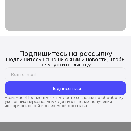
Подпишитесь на рассылку
Подпишитесь на наши акции и новости, чтобы
не упустить выгоду
Подписаться
Нажимая «Подписаться», вы даете согласие на обработку
указанных персональных данных в целях получения
информационной и рекламной рассылки