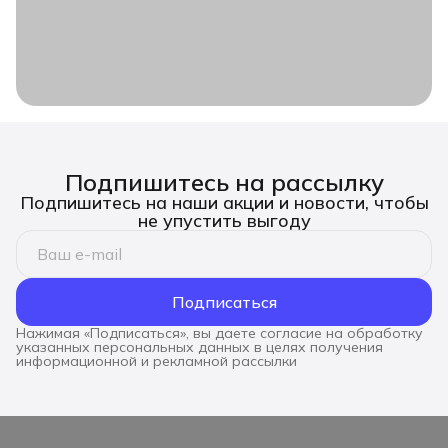
Подпишитесь на рассылку
Подпишитесь на наши акции и новости, чтобы
не упустить выгоду
Подписаться
Нажимая «Подписаться», вы даете согласие на обработку
указанных персональных данных в целях получения
информационной и рекламной рассылки