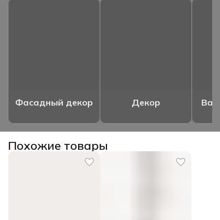
Фасадный декор
Декор
Ваз
Похожие товары