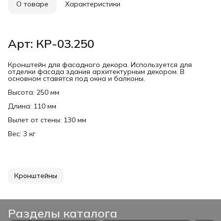
О товаре
Характеристики
Арт: КР-03.250
Кронштейн для фасадного декора. Используется для
отделки фасада здания архитектурным декором. В
основном ставятся под окна и балконы.
Высота: 250 мм
Длина: 110 мм
Вылет от стены: 130 мм
Вес: 3 кг
Кронштейны
Разделы каталога