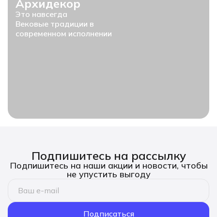
Архидекор
Это навсегда
Вековые традиции в
современном исполнении
Подпишитесь на рассылку
Подпишитесь на наши акции и новости, чтобы
не упустить выгоду
Подписаться