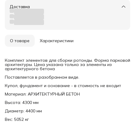
Доставка
О товаре
Характеристики
Комплект элементов для сборки ротонды. Форма парковой
архитектуры. Цена указана только за элементы из
архитектурного бетона
Поставляется в разобранном виде.
Купол, фундамент и основание - в стоимость не входит
Материал: АРХИТЕКТУРНЫЙ БЕТОН
Высота: 4300 мм
Диаметр: 4400 мм
Вес: 5052 кг