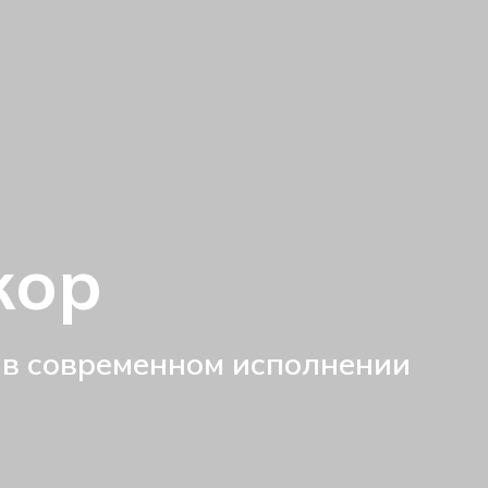
кор
 в современном исполнении