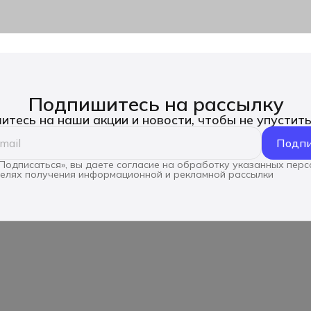
Подпишитесь на рассылку
тесь на наши акции и новости, чтобы не упустит
Подпи
Подписаться», вы даете согласие на обработку указанных пер
целях получения информационной и рекламной рассылки