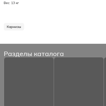
Вес: 13 кг
Карнизы
Разделы каталога