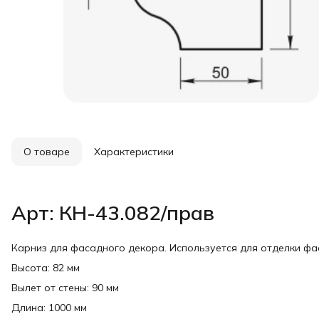
О товаре
Характеристики
Арт: КН-43.082/прав
Карниз для фасадного декора. Используется для отделки ф
Высота: 82 мм
Вылет от стены: 90 мм
Длина: 1000 мм