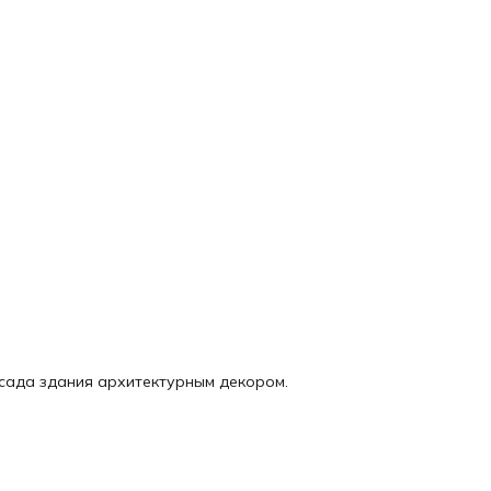
асада здания архитектурным декором.