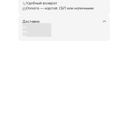
Удобный возврат
Оплата — картой, СБП или наличными
Доставка