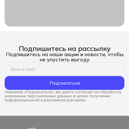
Подпишитесь на рассылку
Подпишитесь на наши акции и новости, чтобы
не упустить выгоду
Подписаться
Нажимая «Подписаться», вы даете согласие на обработку
указанных персональных данных в целях получения
информационной и рекламной рассылки