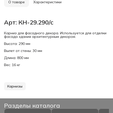
О товаре
Характеристики
Арт: КН-29.290/с
Карниз для фасадного декора. Используется для отделки
фасада здания архитектурным декором.
Высота: 290 мм
Вылет от стены: 30 мм
Длина: 800 мм
Вес: 16 кг
Карнизы
Разделы каталога