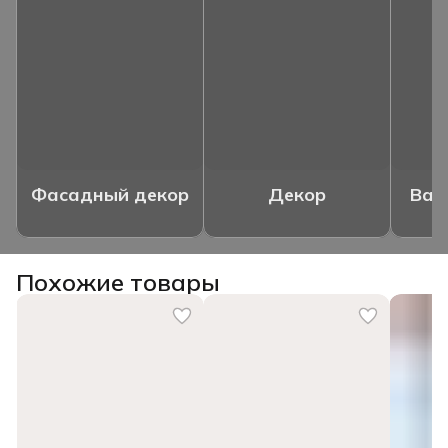
Фасадный декор
Декор
Ваз
Похожие товары