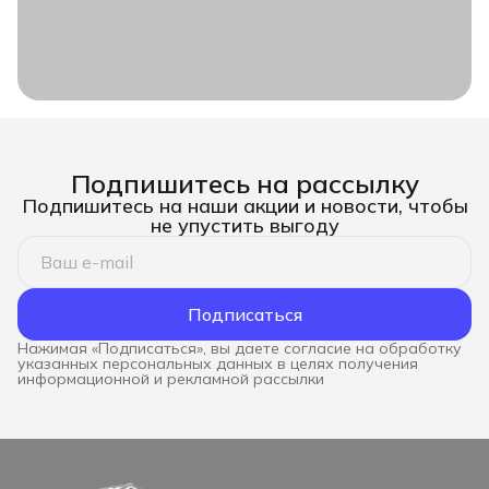
Подпишитесь на рассылку
Подпишитесь на наши акции и новости, чтобы
не упустить выгоду
Подписаться
Нажимая «Подписаться», вы даете согласие на обработку
указанных персональных данных в целях получения
информационной и рекламной рассылки