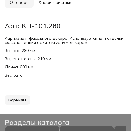
О товаре
Характеристики
Арт: КН-101.280
Карниз для фасадного декора. Используется для отделки
фасада здания архитектурным декором.
Высота: 280 мм
Вылет от стены: 210 мм
Длина: 600 мм
Вес: 52 кг
Карнизы
Разделы каталога