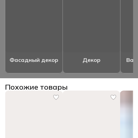
Фасадный декор
Декор
Ваз
Похожие товары