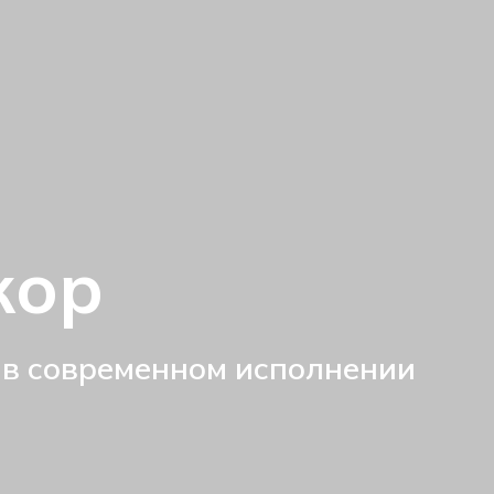
кор
 в современном исполнении