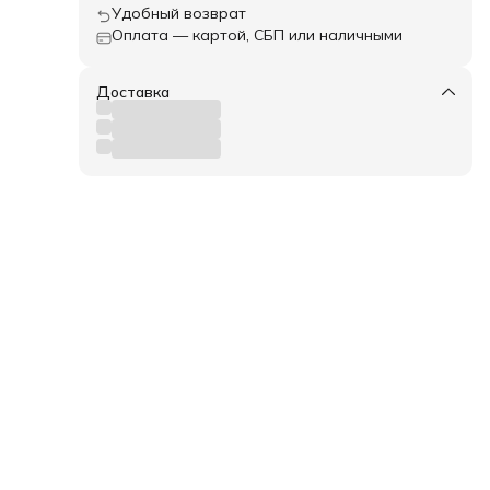
Удобный возврат
Оплата — картой, СБП или наличными
Доставка