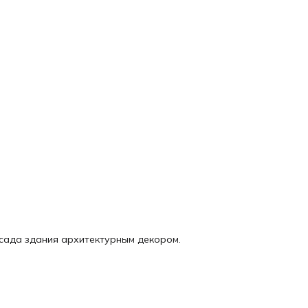
асада здания архитектурным декором.