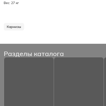
Вес: 27 кг
Карнизы
Разделы каталога