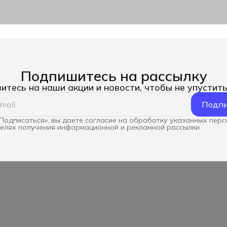
Подпишитесь на рассылку
тесь на наши акции и новости, чтобы не упустит
Подпи
Подписаться», вы даете согласие на обработку указанных пер
целях получения информационной и рекламной рассылки