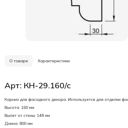
О товаре
Характеристики
Арт: КН-29.160/с
Карниз для фасадного декора. Используется для отделки ф
Высота: 160 мм
Вылет от стены: 148 мм
Длина: 800 мм