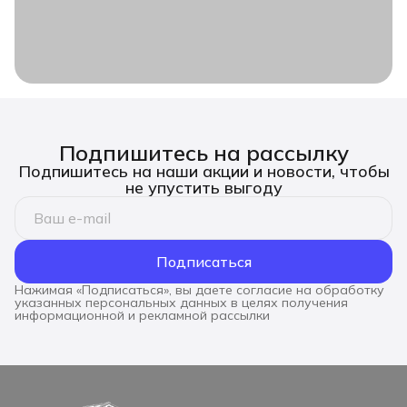
Подпишитесь на рассылку
Подпишитесь на наши акции и новости, чтобы
не упустить выгоду
Подписаться
Нажимая «Подписаться», вы даете согласие на обработку
указанных персональных данных в целях получения
информационной и рекламной рассылки