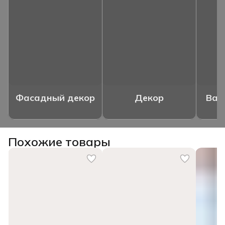
Фасадный декор
Декор
Ваз
Похожие товары