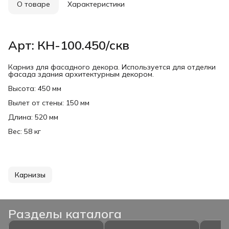
О товаре
Характеристики
Арт: КН-100.450/скв
Карниз для фасадного декора. Используется для отделки
фасада здания архитектурным декором.
Высота: 450 мм
Вылет от стены: 150 мм
Длина: 520 мм
Вес: 58 кг
Карнизы
Разделы каталога