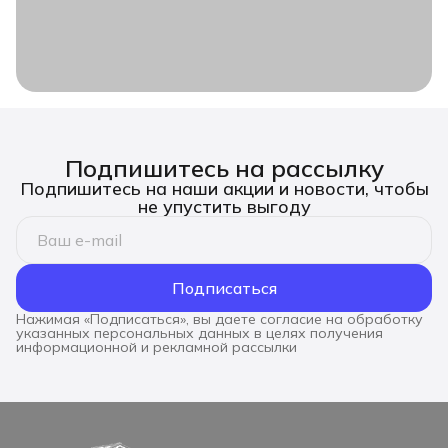
Подпишитесь на рассылку
Подпишитесь на наши акции и новости, чтобы
не упустить выгоду
Подписаться
Нажимая «Подписаться», вы даете согласие на обработку
указанных персональных данных в целях получения
информационной и рекламной рассылки