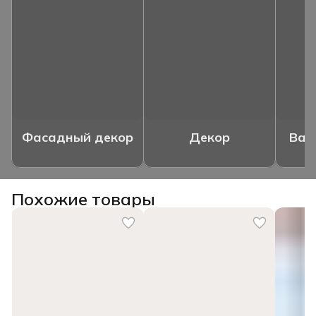
Фасадный декор
Декор
Ваз
Похожие товары