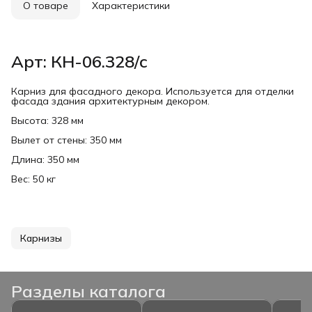
О товаре
Характеристики
Арт: КН-06.328/с
Карниз для фасадного декора. Используется для отделки
фасада здания архитектурным декором.
Высота: 328 мм
Вылет от стены: 350 мм
Длина: 350 мм
Вес: 50 кг
Карнизы
Разделы каталога