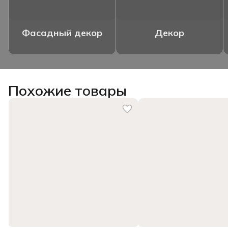
Фасадный декор
Декор
Похожие товары