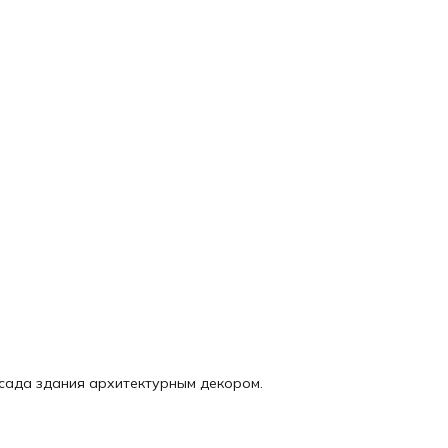
асада здания архитектурным декором.