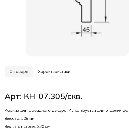
О товаре
Характеристики
Арт: КН-07.305/скв.
Карниз для фасадного декора. Используется для отделки ф
Высота: 305 мм
Вылет от стены: 230 мм