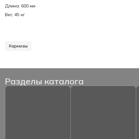
Длина: 600 мм
Вес: 45 кг
Карнизы
Разделы каталога