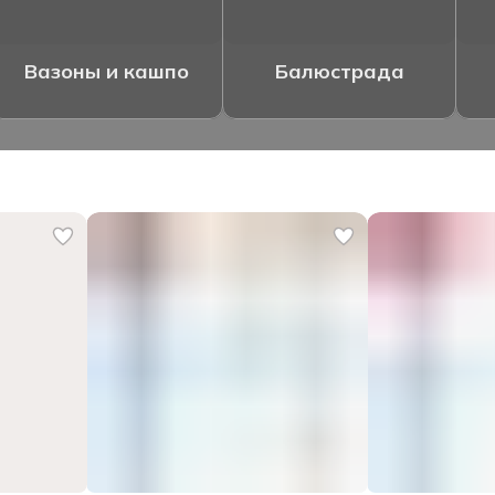
Вазоны и кашпо
Балюстрада