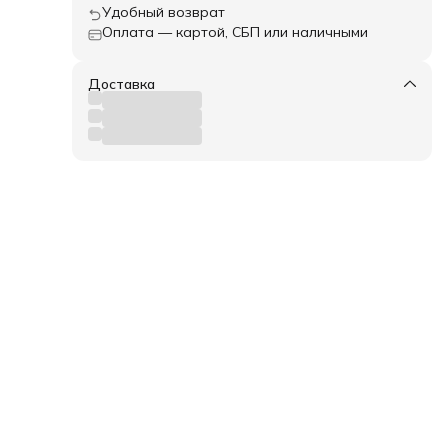
Удобный возврат
Оплата — картой, СБП или наличными
Доставка