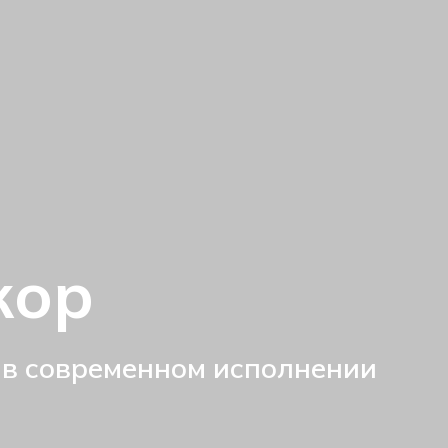
кор
 в современном исполнении