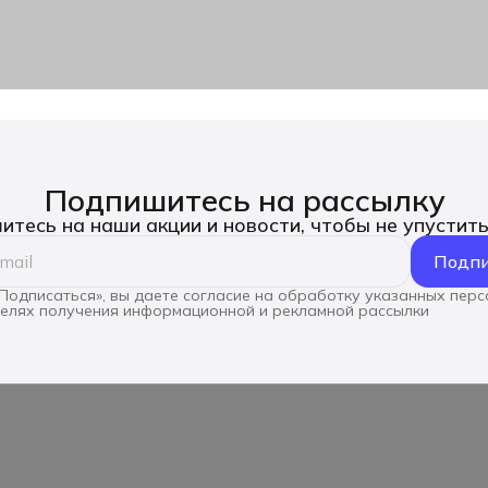
Подпишитесь на рассылку
тесь на наши акции и новости, чтобы не упустит
Подпи
Подписаться», вы даете согласие на обработку указанных пер
целях получения информационной и рекламной рассылки