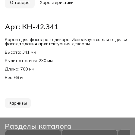
О товаре
Характеристики
Арт: КН-42.341
Карниз для фасадного декора. Используется для отделки
фасада здания архитектурным декором.
Высота: 341 мм
Вылет от стены: 230 мм
Длина: 700 мм
Вес: 68 кг
Карнизы
Разделы каталога