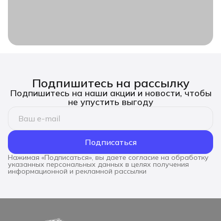
Подпишитесь на рассылку
Подпишитесь на наши акции и новости, чтобы
не упустить выгоду
Подписаться
Нажимая «Подписаться», вы даете согласие на обработку
указанных персональных данных в целях получения
информационной и рекламной рассылки