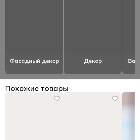
Фасадный декор
Декор
Ваз
Похожие товары