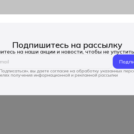
Подпишитесь на рассылку
тесь на наши акции и новости, чтобы не упустит
Подпи
Подписаться», вы даете согласие на обработку указанных пер
целях получения информационной и рекламной рассылки