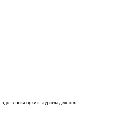
асада здания архитектурным декором.