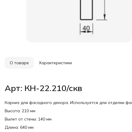
О товаре
Характеристики
Арт: КН-22.210/скв
Карниз для фасадного декора. Используется для отделки ф
Высота: 210 мм
Вылет от стены: 140 мм
Длина: 640 мм