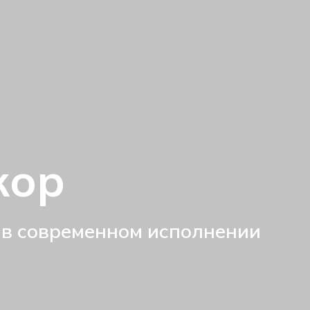
кор
 в современном исполнении