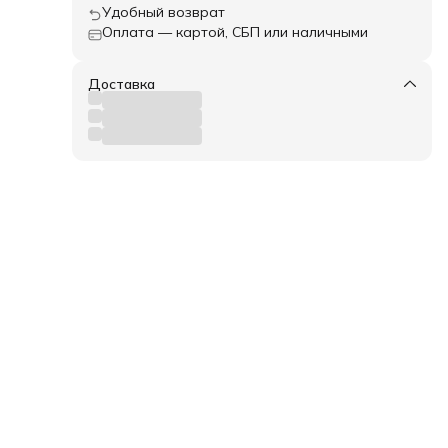
Удобный возврат
Оплата — картой, СБП или наличными
Доставка