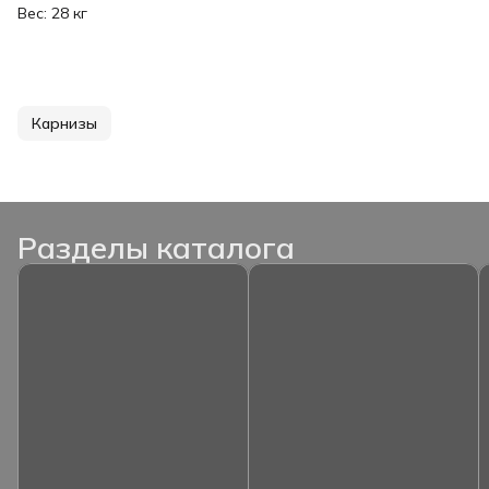
Вес: 28 кг
Карнизы
Разделы каталога