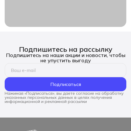
Подпишитесь на рассылку
Подпишитесь на наши акции и новости, чтобы
не упустить выгоду
Подписаться
Нажимая «Подписаться», вы даете согласие на обработку
указанных персональных данных в целях получения
информационной и рекламной рассылки