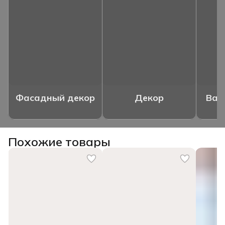
Фасадный декор
Декор
Ваз
Похожие товары