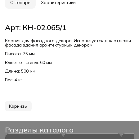
О товаре
Характеристики
Арт: КН-02.065/1
Карниз для фасадного декора. Используется для отделки
фасада здания архитектурным декором.
Высота: 75 мм
Вылет от стены: 60 мм
Длина: 500 мм
Вес: 4 кг
Карнизы
Разделы каталога