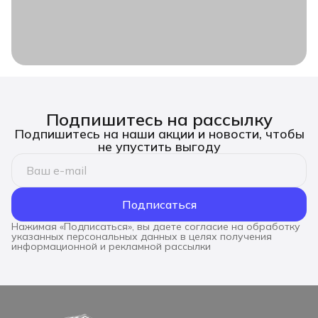
Подпишитесь на рассылку
Подпишитесь на наши акции и новости, чтобы
не упустить выгоду
Подписаться
Нажимая «Подписаться», вы даете согласие на обработку
указанных персональных данных в целях получения
информационной и рекламной рассылки