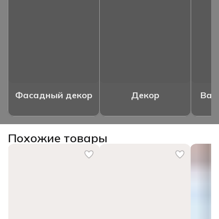
Фасадный декор
Декор
Ваз
Похожие товары