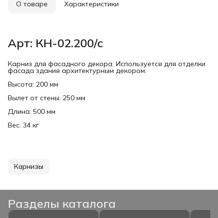
О товаре
Характеристики
Арт: КН-02.200/с
Карниз для фасадного декора. Используется для отделки
фасада здания архитектурным декором.
Высота: 200 мм
Вылет от стены: 250 мм
Длина: 500 мм
Вес: 34 кг
Карнизы
Разделы каталога