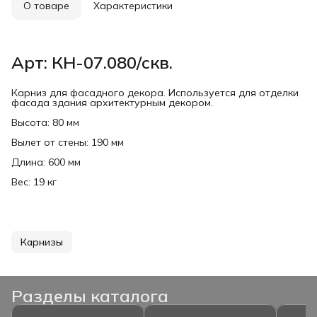
О товаре
Характеристики
Арт: КН-07.080/скв.
Карниз для фасадного декора. Используется для отделки
фасада здания архитектурным декором.
Высота: 80 мм
Вылет от стены: 190 мм
Длина: 600 мм
Вес: 19 кг
Карнизы
Разделы каталога