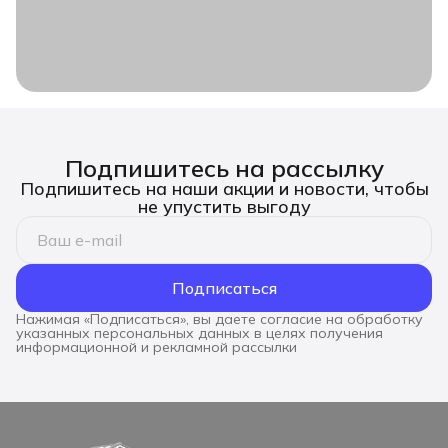
Подпишитесь на рассылку
Подпишитесь на наши акции и новости, чтобы
не упустить выгоду
Подписаться
Нажимая «Подписаться», вы даете согласие на обработку
указанных персональных данных в целях получения
информационной и рекламной рассылки