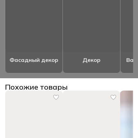
Фасадный декор
Декор
Ваз
Похожие товары