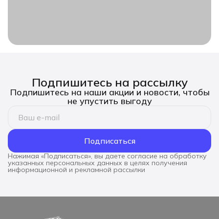
Подпишитесь на рассылку
Подпишитесь на наши акции и новости, чтобы
не упустить выгоду
Подписаться
Нажимая «Подписаться», вы даете согласие на обработку
указанных персональных данных в целях получения
информационной и рекламной рассылки