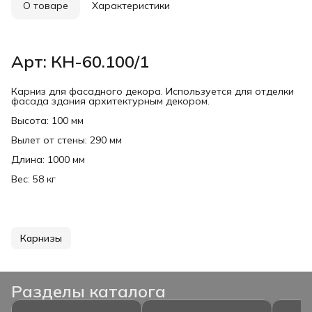
О товаре
Характеристики
Арт: КН-60.100/1
Карниз для фасадного декора. Используется для отделки
фасада здания архитектурным декором.
Высота: 100 мм
Вылет от стены: 290 мм
Длина: 1000 мм
Вес: 58 кг
Карнизы
Разделы каталога