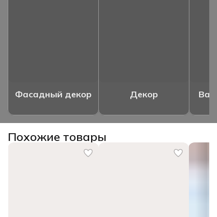
Фасадный декор
Декор
Ваз
Похожие товары