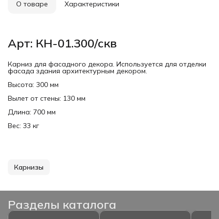
О товаре
Характеристики
Арт: КН-01.300/скв
Карниз для фасадного декора. Используется для отделки
фасада здания архитектурным декором.
Высота: 300 мм
Вылет от стены: 130 мм
Длина: 700 мм
Вес: 33 кг
Карнизы
Разделы каталога