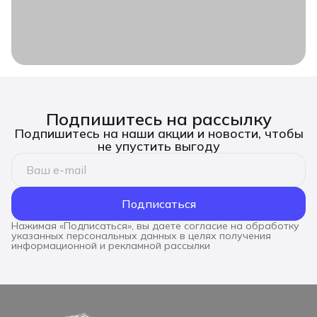
Подпишитесь на рассылку
Подпишитесь на наши акции и новости, чтобы
не упустить выгоду
Подписаться
Нажимая «Подписаться», вы даете согласие на обработку
указанных персональных данных в целях получения
информационной и рекламной рассылки