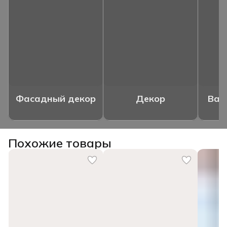
Фасадный декор
Декор
Ваз
Похожие товары