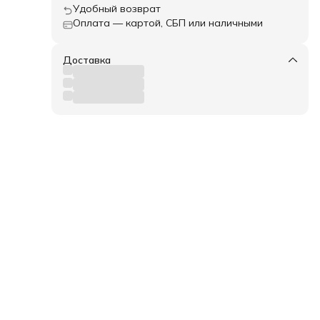
Удобный возврат
Оплата — картой, СБП или наличными
Доставка