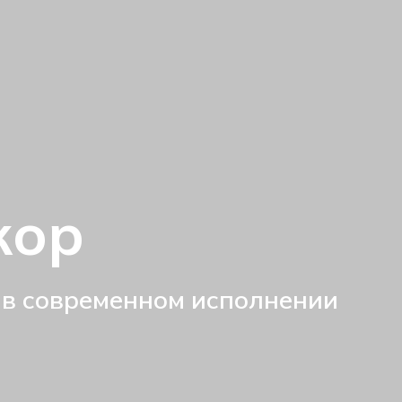
кор
 в современном исполнении