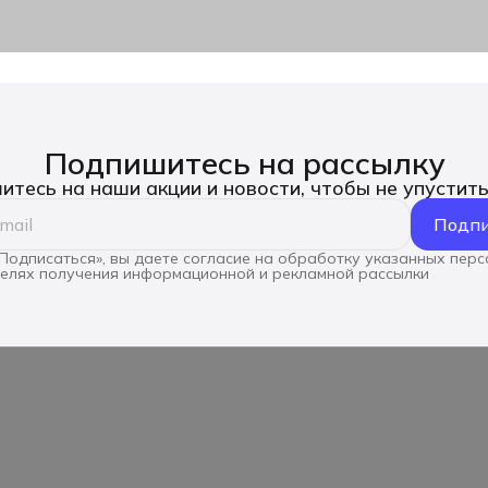
Подпишитесь на рассылку
тесь на наши акции и новости, чтобы не упустит
Подпи
Подписаться», вы даете согласие на обработку указанных пер
целях получения информационной и рекламной рассылки