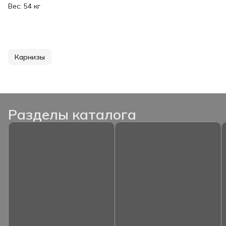
Вес: 54 кг
Карнизы
Разделы каталога