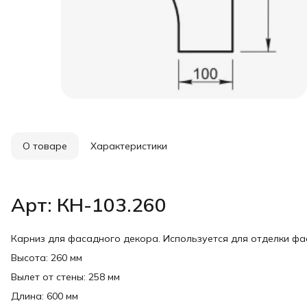
О товаре
Характеристики
Арт: КН-103.260
Карниз для фасадного декора. Используется для отделки ф
Высота: 260 мм
Вылет от стены: 258 мм
Длина: 600 мм