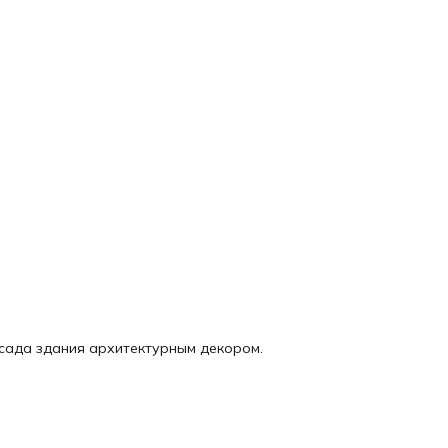
асада здания архитектурным декором.