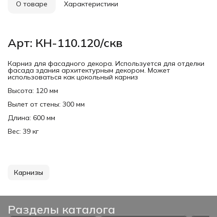
О товаре
Характеристики
Арт: КН-110.120/скв
Карниз для фасадного декора. Используется для отделки
фасада здания архитектурным декором. Может
использоваться как цокольный карниз
Высота: 120 мм
Вылет от стены: 300 мм
Длина: 600 мм
Вес: 39 кг
Карнизы
Разделы каталога