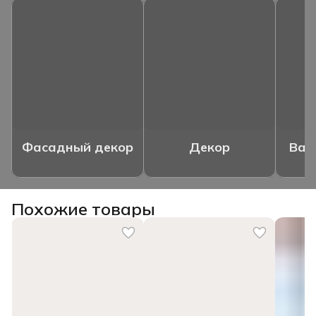
Фасадный декор
Декор
Ваз
Похожие товары