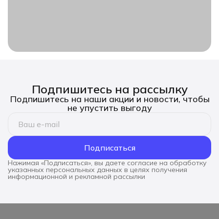
Подпишитесь на рассылку
Подпишитесь на наши акции и новости, чтобы
не упустить выгоду
Подписаться
Нажимая «Подписаться», вы даете согласие на обработку
указанных персональных данных в целях получения
информационной и рекламной рассылки