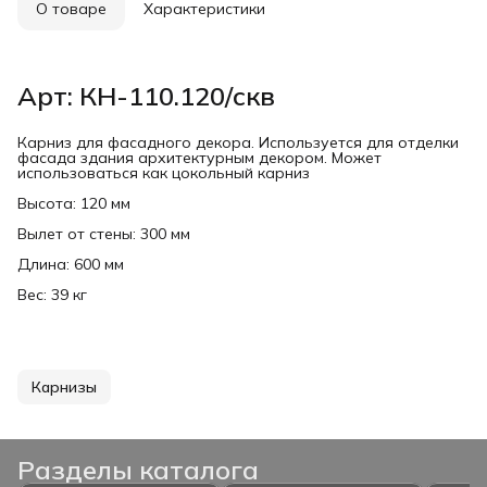
О товаре
Характеристики
Арт: КН-110.120/скв
Карниз для фасадного декора. Используется для отделки
фасада здания архитектурным декором. Может
использоваться как цокольный карниз
Высота: 120 мм
Вылет от стены: 300 мм
Длина: 600 мм
Вес: 39 кг
Карнизы
Разделы каталога