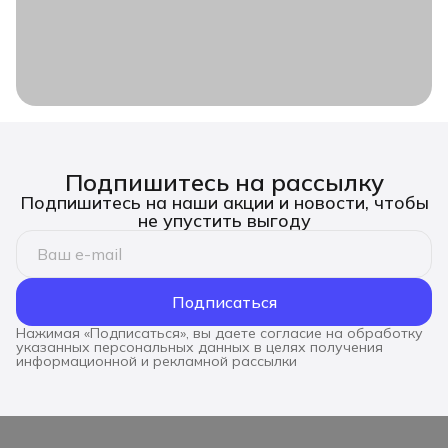
Подпишитесь на рассылку
Подпишитесь на наши акции и новости, чтобы
не упустить выгоду
Подписаться
Нажимая «Подписаться», вы даете согласие на обработку
указанных персональных данных в целях получения
информационной и рекламной рассылки