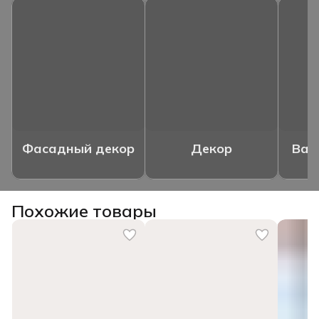
Фасадный декор
Декор
Ваз
Похожие товары