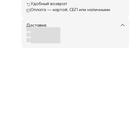
Удобный возврат
Оплата — картой, СБП или наличными
Доставка