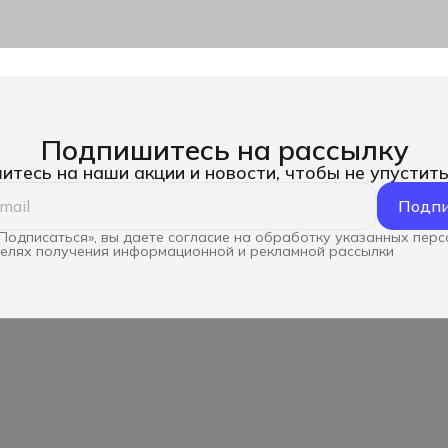
Подпишитесь на рассылку
тесь на наши акции и новости, чтобы не упустит
Подпи
Подписаться», вы даете согласие на обработку указанных пер
целях получения информационной и рекламной рассылки