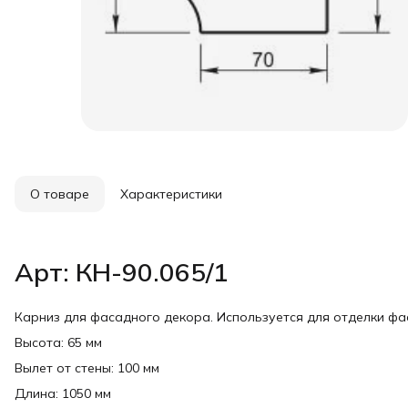
О товаре
Характеристики
Арт: КН-90.065/1
Карниз для фасадного декора. Используется для отделки ф
Высота: 65 мм
Вылет от стены: 100 мм
Длина: 1050 мм