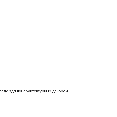
асада здания архитектурным декором.