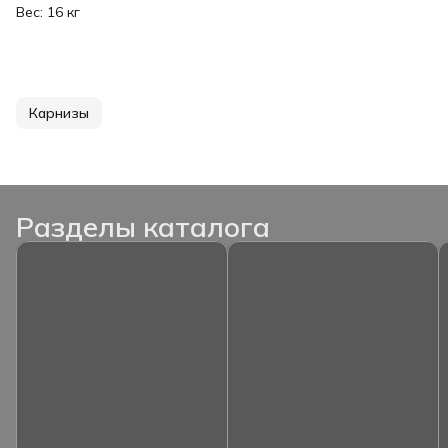
Вес: 16 кг
Карнизы
Разделы каталога