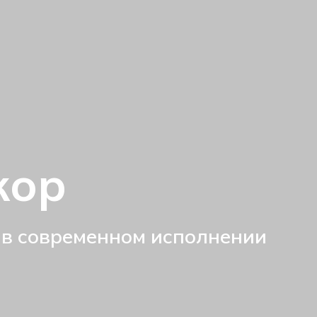
кор
 в современном исполнении