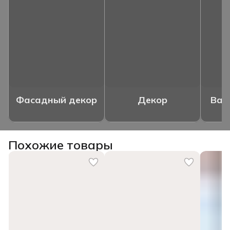
Фасадный декор
Декор
Ваз
Похожие товары