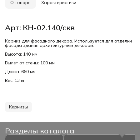
О товаре
Характеристики
Арт: КН-02.140/скв
Карниз для фасадного декора. Используется для отделки
фасада здания архитектурным декором.
Высота: 140 мм
Вылет от стены: 100 мм
Длина: 660 мм
Вес: 13 кг
Карнизы
Разделы каталога