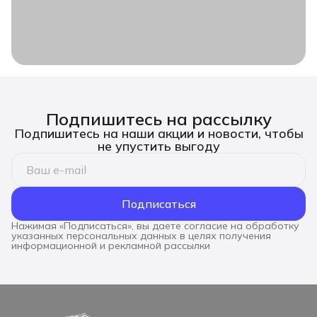
Подпишитесь на рассылку
Подпишитесь на наши акции и новости, чтобы
не упустить выгоду
Подписаться
Нажимая «Подписаться», вы даете согласие на обработку
указанных персональных данных в целях получения
информационной и рекламной рассылки