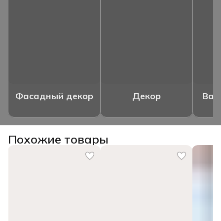
Фасадный декор
Декор
Ваз
Похожие товары