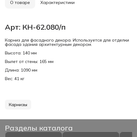
О товаре
Характеристики
Арт: КН-62.080/п
Карниз для фасадного декора. Используется для отделки
фасада здания архитектурным декором.
Высота: 140 мм
Вылет от стены: 165 мм
Длина: 1090 мм
Вес: 41 кг
Карнизы
Разделы каталога