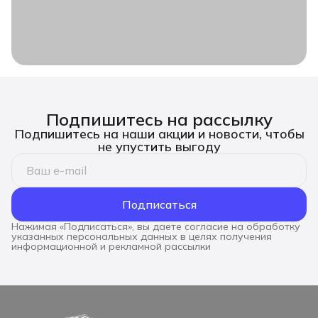
Подпишитесь на рассылку
Подпишитесь на наши акции и новости, чтобы
не упустить выгоду
Подписаться
Нажимая «Подписаться», вы даете согласие на обработку
указанных персональных данных в целях получения
информационной и рекламной рассылки