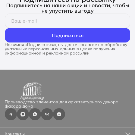
Подпишитесь на наши акции и новости, чтобы
не упустить выгоду
Подписаться
Нажимая «Подписаться», вы даете согласие на обработку
указанных персональных данных в целях получения
информационной и рекламной рассылки
Производство элементов для архитектурного декора
фасада дома
Контакты