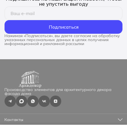
не упустить выгоду
Подписаться
Нажимая «Подписаться», вы даете согласие на обработку
указанных персональных данных в целях получения
информационной и рекламной рассылки
Производство элементов для архитектурного декора
фасада дома
Контакты
Адрес