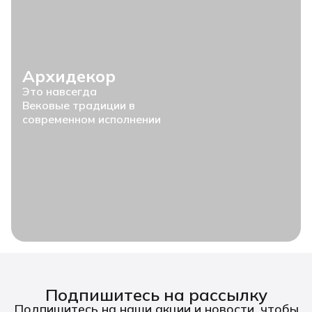
Архидекор
Это навсегда
Вековые традиции в
современном исполнении
Подпишитесь на рассылку
Подпишитесь на наши акции и новости, чтобы