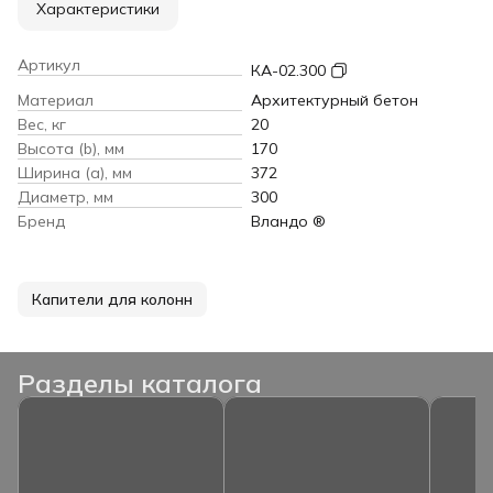
Характеристики
Артикул
КА-02.300
Материал
Архитектурный бетон
Вес, кг
20
Высота (b), мм
170
Ширина (a), мм
372
Диаметр, мм
300
Бренд
Вландо ®
Капители для колонн
Разделы каталога