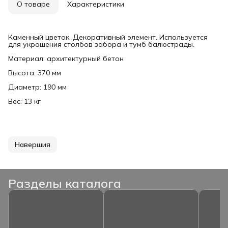
О товаре
Характеристики
Каменный цветок. Декоративный элемент. Используется
для украшения столбов забора и тумб балюстрады.
Материал: архитектурный бетон
Высота: 370 мм
Диаметр: 190 мм
Вес: 13 кг
Навершия
Разделы каталога