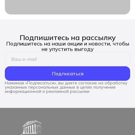
Подпишитесь на рассылку
Подпишитесь на наши акции и новости, чтобы
не упустить выгоду
Подписаться
Нажимая «Подписаться», вы даете согласие на обработку
указанных персональных данных в целях получения
информационной и рекламной рассылки