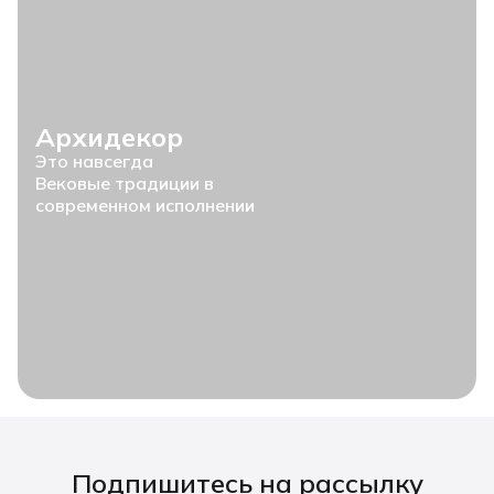
Архидекор
Это навсегда
Вековые традиции в
современном исполнении
Подпишитесь на рассылку