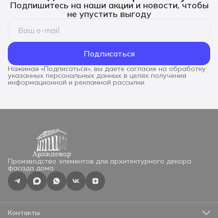
Подпишитесь на наши акции и новости, чтобы
не упустить выгоду
Подписаться
Нажимая «Подписаться», вы даете согласие на обработку
указанных персональных данных в целях получения
информационной и рекламной рассылки
Производство элементов для архитектурного декора
фасада дома
Контакты