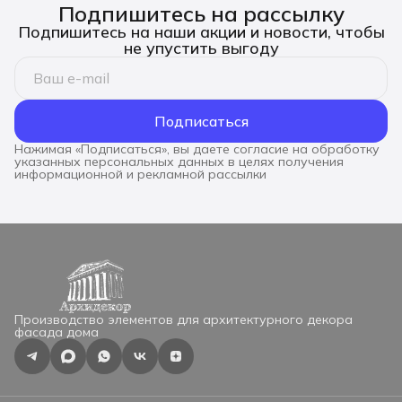
Подпишитесь на рассылку
Подпишитесь на наши акции и новости, чтобы
не упустить выгоду
Подписаться
Нажимая «Подписаться», вы даете согласие на обработку
указанных персональных данных в целях получения
информационной и рекламной рассылки
Производство элементов для архитектурного декора
фасада дома