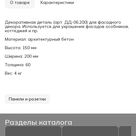
О товаре
Характеристики
Декоративная деталь (арт. ДД-06.200) для фасадного
декора. Используется для украшения фасадов особняков,
коттеджей и пр.
Материал: архитектурный бетон
Высота: 150 мм
Ширина: 200 мм
Толщина: 60
Вес: 4 кг
Панели и розетки
Разделы каталога