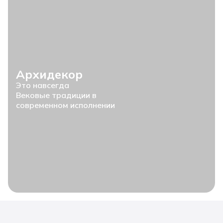
Архидекор
Это навсегда
Вековые традиции в
современном исполнении