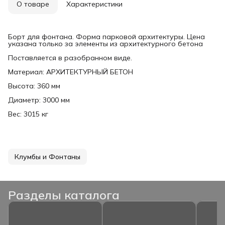
О товаре
Характеристики
Борт для фонтана. Форма парковой архитектуры. Цена
указана только за элементы из архитектурного бетона
Поставляется в разобранном виде.
Материал: АРХИТЕКТУРНЫЙ БЕТОН
Высота: 360 мм
Диаметр: 3000 мм
Вес: 3015 кг
Клумбы и Фонтаны
Разделы каталога