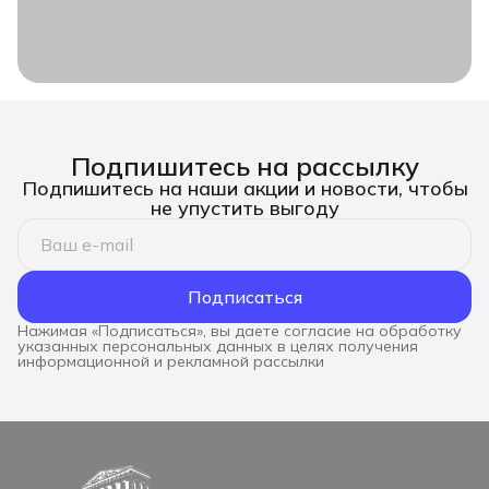
Подпишитесь на рассылку
Подпишитесь на наши акции и новости, чтобы
не упустить выгоду
Подписаться
Нажимая «Подписаться», вы даете согласие на обработку
указанных персональных данных в целях получения
информационной и рекламной рассылки