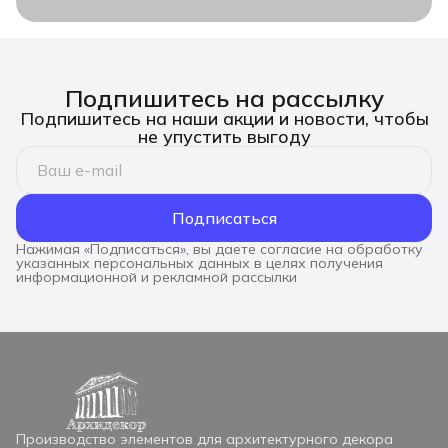
Подпишитесь на рассылку
Подпишитесь на наши акции и новости, чтобы
не упустить выгоду
Подписаться
Нажимая «Подписаться», вы даете согласие на обработку
указанных персональных данных в целях получения
информационной и рекламной рассылки
Производство элементов для архитектурного декора