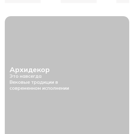
Архидекор
Это навсегда
Вековые традиции в
современном исполнении