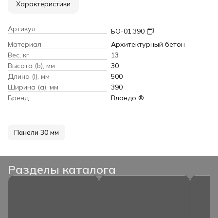
Характеристики
Артикул
БО-01.390
Материал
Архитектурный бетон
Вес, кг
13
Высота (b), мм
30
Длина (l), мм
500
Ширина (a), мм
390
Бренд
Вландо ®
Панели 30 мм
Разделы каталога