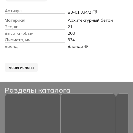
Артикул
БЗ-01.334/2
Материал
Архитектурный бетон
Вес, кг
21
Высота (b), мм
200
Диаметр, мм
334
Бренд
Вландо ®
Базы колонн
Разделы каталога