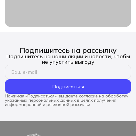
Подпишитесь на рассылку
Подпишитесь на наши акции и новости, чтобы
не упустить выгоду
Подписаться
Нажимая «Подписаться», вы даете согласие на обработку
указанных персональных данных в целях получения
информационной и рекламной рассылки